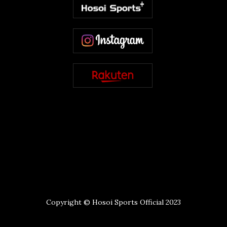
Copyright © Hosoi Sports Official 2023